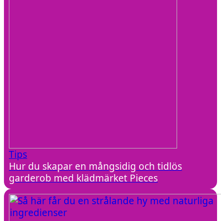
Tips
Hur du skapar en mångsidig och tidlös
garderob med klädmärket Pieces