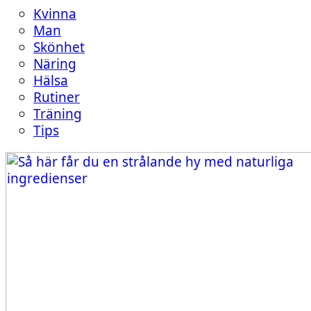
Kvinna
Man
Skönhet
Näring
Hälsa
Rutiner
Träning
Tips