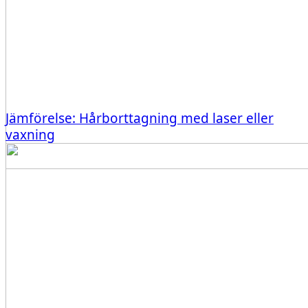
Jämförelse: Hårborttagning med laser eller
vaxning