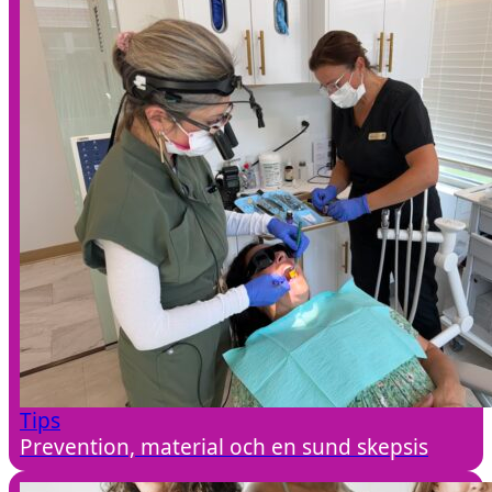
Tips
Prevention, material och en sund skepsis