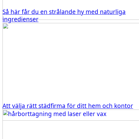
Så här får du en strålande hy med naturliga
ingredienser
Att välja rätt städfirma för ditt hem och kontor