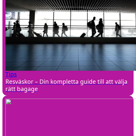
Tips
Resväskor – Din kompletta guide till att välja
rätt bagage