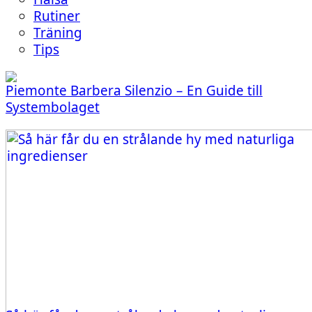
Rutiner
Träning
Tips
Piemonte Barbera Silenzio – En Guide till
Systembolaget